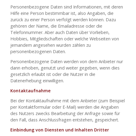
Personenbezogene Daten sind Informationen, mit deren
Hilfe eine Person bestimmbar ist, also Angaben, die
zurück zu einer Person verfolgt werden können. Dazu
gehören der Name, die Emailadresse oder die
Telefonnummer. Aber auch Daten über Vorlieben,
Hobbies, Mitgliedschaften oder welche Webseiten von
jemandem angesehen wurden zählen zu
personenbezogenen Daten.
Personenbezogene Daten werden von dem Anbieter nur
dann erhoben, genutzt und weiter gegeben, wenn dies
gesetzlich erlaubt ist oder die Nutzer in die
Datenerhebung einwilligen.
Kontaktaufnahme
Bei der Kontaktaufnahme mit dem Anbieter (zum Beispiel
per Kontaktformular oder E-Mail) werden die Angaben
des Nutzers zwecks Bearbeitung der Anfrage sowie für
den Fall, dass Anschlussfragen entstehen, gespeichert.
Einbindung von Diensten und Inhalten Dritter